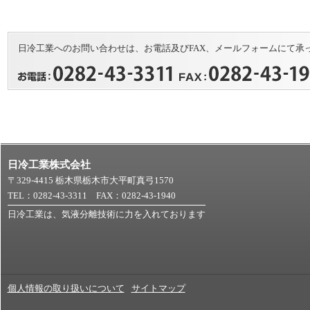
日冷工業へのお問い合わせは、お電話及びFAX、メールフォームにて承
日冷工業株式会社
〒329-4415 栃木県栃木市大平町真弓1570
TEL：0282-43-3311 FAX：0282-43-1940
日冷工業は、気液分離技術に力を入れております
個人情報の取り扱いについて
サイトマップ