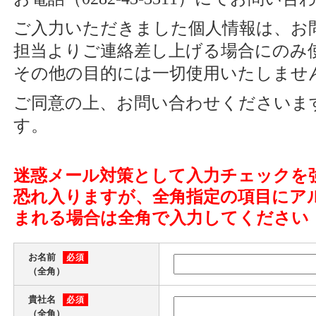
ご入力いただきました個人情報は、お
担当よりご連絡差し上げる場合にのみ
その他の目的には一切使用いたしませ
ご同意の上、お問い合わせくださいま
す。
迷惑メール対策として入力チェックを
恐れ入りますが、全角指定の項目にア
まれる場合は全角で入力してください
お名前
必須
（全角）
貴社名
必須
（全角）