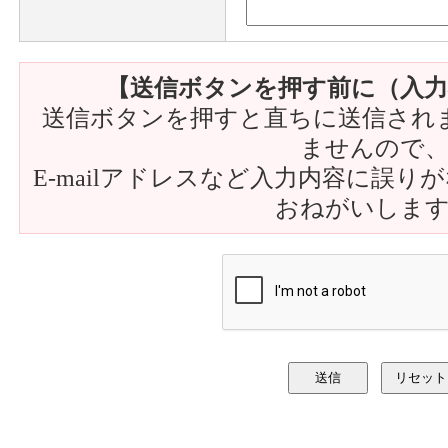
【送信ボタンを押す前に（入力
送信ボタンを押すと直ちに送信され
ませんので
E-mailアドレスなど入力内容に誤
おねがいしま