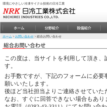
環境にやさしい冷凍サイクル技術の日冷工業
ホーム
>
お問い合わせ
> 総合お問い合わせ
この度は、当サイトを利用して頂き、
す。
お手数ですが、下記のフォームに必要
願いいたします。
後ほど当社担当よりご連絡させていた
なお、すぐに回答できない場合もあり
お電話（0282-43-3311）にてお問い